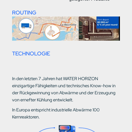
ROUTING
TECHNOLOGIE
In den letzten 7 Jahren hat WATER HORIZON
einzigartige Fähigkeiten und technisches Know-how in
der Rückgewinnung von Abwärme und der Erzeugung
von ernefter Kühlung entwickelt.
In Europa entspricht industrielle Abwärme 100
Kernreaktoren.