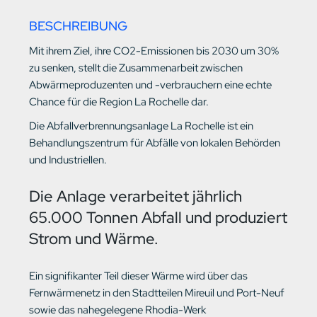
BESCHREIBUNG
Mit ihrem Ziel, ihre CO2-Emissionen bis 2030 um 30%
zu senken, stellt die Zusammenarbeit zwischen
Abwärmeproduzenten und -verbrauchern eine echte
Chance für die Region La Rochelle dar.
Die Abfallverbrennungsanlage La Rochelle ist ein
Behandlungszentrum für Abfälle von lokalen Behörden
und Industriellen.
Die Anlage verarbeitet jährlich
65.000 Tonnen Abfall und produziert
Strom und Wärme.
Ein signifikanter Teil dieser Wärme wird über das
Fernwärmenetz in den Stadtteilen Mireuil und Port-Neuf
sowie das nahegelegene Rhodia-Werk