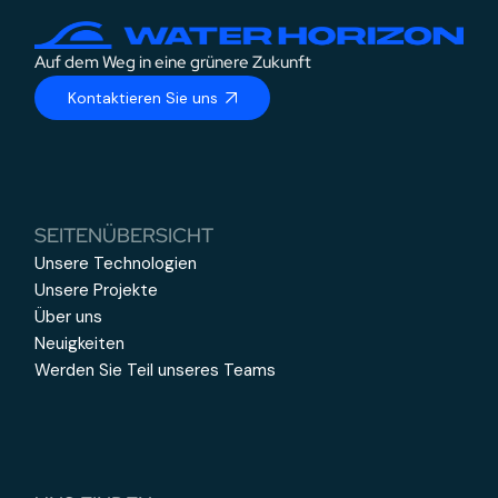
Auf dem Weg in eine grünere Zukunft
Kontaktieren Sie uns
SEITENÜBERSICHT
Unsere Technologien
Unsere Projekte
Über uns
Neuigkeiten
Werden Sie Teil unseres Teams