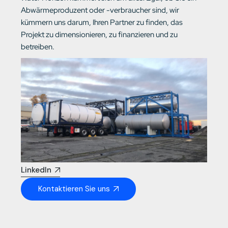
Abwärmeproduzent oder -verbraucher sind, wir
kümmern uns darum, Ihren Partner zu finden, das
Projekt zu dimensionieren, zu finanzieren und zu
betreiben.
LinkedIn
Kontaktieren Sie uns