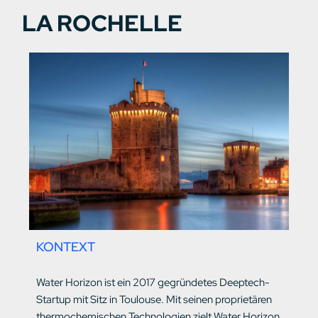
LA ROCHELLE
KONTEXT
Water Horizon ist ein 2017 gegründetes Deeptech-
Startup mit Sitz in Toulouse. Mit seinen proprietären
thermochemischen Technologien zielt Water Horizon