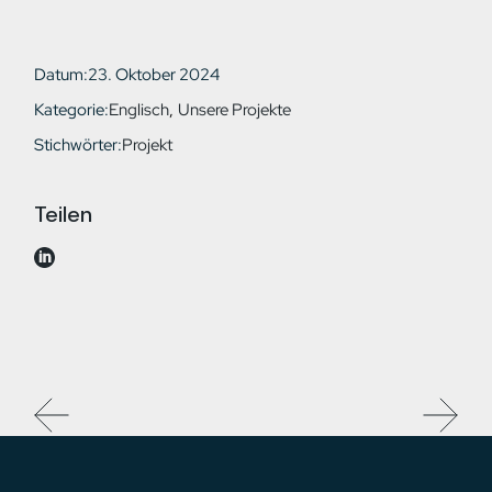
Datum:
23. Oktober 2024
Kategorie:
Englisch
Unsere Projekte
Stichwörter:
Projekt
Teilen