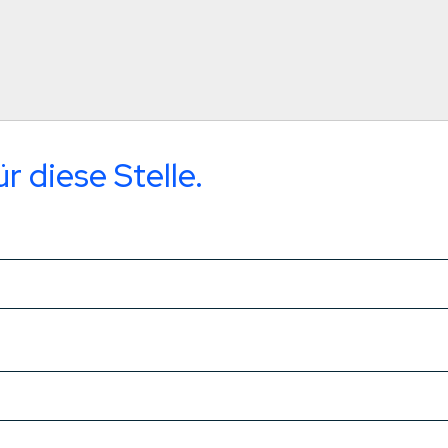
r diese Stelle.