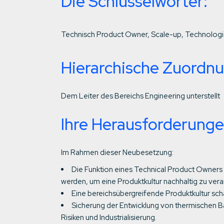
Die Schlüsselwörter:
Technisch
Product Owner, Scale-up, Technologie
Hierarchische Zuordn
Dem Leiter des Bereichs Engineering unterstellt
Ihre Herausforderunge
Im Rahmen dieser Neubesetzung:
Die Funktion eines Technical Product Owners 
werden, um eine Produktkultur nachhaltig zu vera
Eine bereichsübergreifende Produktkultur sch
Sicherung der Entwicklung von thermischen Ba
Risiken und Industrialisierung.