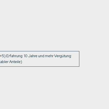
+5) Erfahrung: 10 Jahre und mehr Vergütung:
abler Anteile)