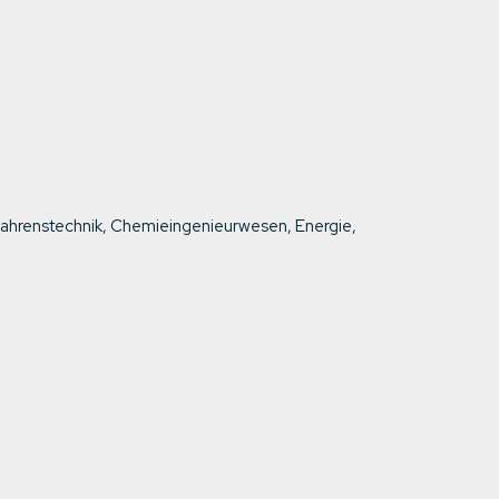
fahrenstechnik, Chemieingenieurwesen, Energie,