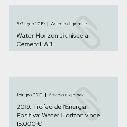
6 Giugno 2019
Articolo di giornale
Water Horizon si unisce a
CementLAB
1 giugno 2019
Articolo di giornale
2019: Trofeo dell'Energia
Positiva: Water Horizon vince
15.000 €