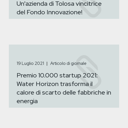
Un'azienda di Tolosa vincitrice
del Fondo Innovazione!
19 Luglio 2021
Articolo di giornale
Premio 10.000 startup 2021:
Water Horizon trasforma il
calore di scarto delle fabbriche in
energia