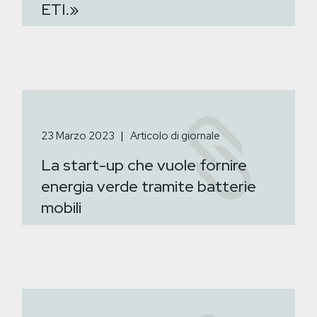
ETI.»
23 Marzo 2023
Articolo di giornale
La start-up che vuole fornire
energia verde tramite batterie
mobili