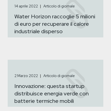
14 aprile 2022
Articolo di giornale
Water Horizon raccoglie 5 milioni
di euro per recuperare il calore
industriale disperso
2 Marzo 2022
Articolo di giornale
Innovazione: questa startup
distribuisce energia verde con
batterie termiche mobili