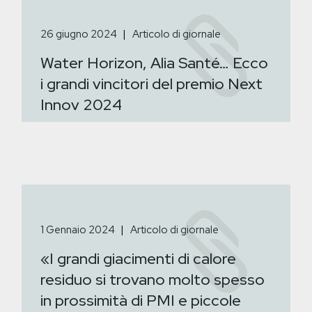
26 giugno 2024
Articolo di giornale
Water Horizon, Alia Santé… Ecco
i grandi vincitori del premio Next
Innov 2024
1 Gennaio 2024
Articolo di giornale
«I grandi giacimenti di calore
residuo si trovano molto spesso
in prossimità di PMI e piccole