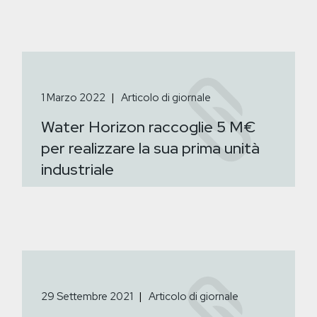
1 Marzo 2022
Articolo di giornale
Water Horizon raccoglie 5 M€
per realizzare la sua prima unità
industriale
29 Settembre 2021
Articolo di giornale