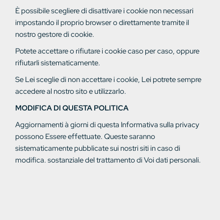
È possibile scegliere di disattivare i cookie non necessari
impostando il proprio browser o direttamente tramite il
nostro gestore di cookie.
Potete accettare o rifiutare i cookie caso per caso, oppure
rifiutarli sistematicamente.
Se Lei sceglie
di non
accettare i cookie, Lei
potrete sempre
accedere al nostro sito e
utilizzarlo.
MODIFICA DI QUESTA POLITICA
Aggiornamenti
à
giorni di questa Informativa sulla privacy
possono
Essere
effettuate. Queste saranno
sistematicamente pubblicate sui nostri siti in caso di
modifica.
sostanziale
del trattamento di
Voi
dati personali.