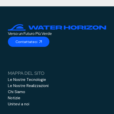
Verso un Futuro Più Verde
Contattateci
MAPPA DEL SITO
Le Nostre Tecnologie
Le Nostre Realizzazioni
Chi Siamo
Notizie
Unitevi a noi