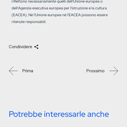
riflettono necessariamente quelli dell'Unione europea o
dell'Agenzia esecutiva europea per l'istruzione e la cultura
(EACEA). Né l'Unione europea né l'EACEA possono essere
ritenute responsabili.
Condividere
Prima
Prossimo
Potrebbe interessarle anche