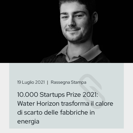
19 Luglio 2021
Rassegna Stampa
10.000 Startups Prize 2021:
Water Horizon trasforma il calore
di scarto delle fabbriche in
energia