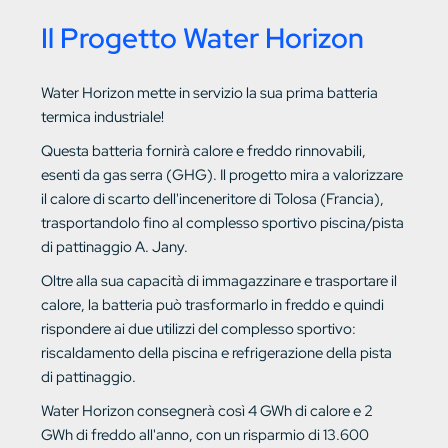
Il Progetto Water Horizon
Water Horizon mette in servizio la sua prima batteria
termica industriale!
Questa batteria fornirà calore e freddo rinnovabili,
esenti da gas serra (GHG). Il progetto mira a valorizzare
il calore di scarto dell'inceneritore di Tolosa (Francia),
trasportandolo fino al complesso sportivo piscina/pista
di pattinaggio A. Jany.
Oltre alla sua capacità di immagazzinare e trasportare il
calore, la batteria può trasformarlo in freddo e quindi
rispondere ai due utilizzi del complesso sportivo:
riscaldamento della piscina e refrigerazione della pista
di pattinaggio.
Water Horizon consegnerà così 4 GWh di calore e 2
GWh di freddo all'anno, con un risparmio di 13.600