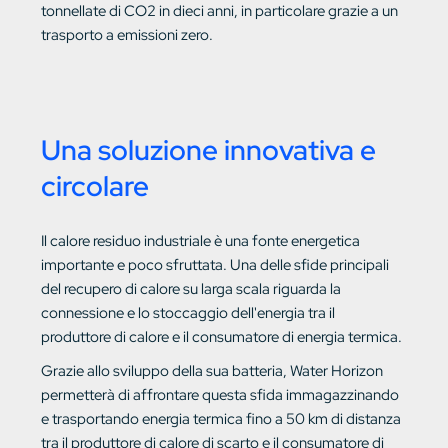
tonnellate di CO2 in dieci anni, in particolare grazie a un
trasporto a emissioni zero.
Una soluzione innovativa e
circolare
Il calore residuo industriale è una fonte energetica
importante e poco sfruttata. Una delle sfide principali
del recupero di calore su larga scala riguarda la
connessione e lo stoccaggio dell'energia tra il
produttore di calore e il consumatore di energia termica.
Grazie allo sviluppo della sua batteria, Water Horizon
permetterà di affrontare questa sfida immagazzinando
e trasportando energia termica fino a 50 km di distanza
tra il produttore di calore di scarto e il consumatore di