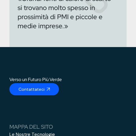
si trovano molto spesso in
prossimità di PMI e piccole e
medie imprese.»
Verso un Futuro Più Verde
Contattateci
MAPPA DEL SITO
Le Nostre Tecnologie