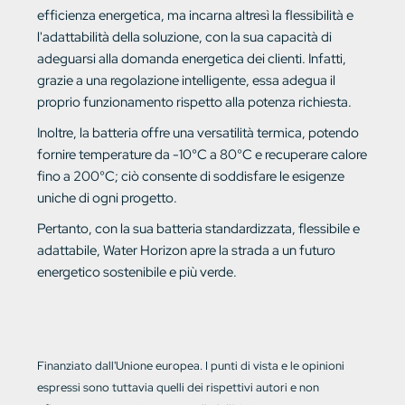
efficienza energetica, ma incarna altresì la flessibilità e
l'adattabilità della soluzione, con la sua capacità di
adeguarsi alla domanda energetica dei clienti. Infatti,
grazie a una regolazione intelligente, essa adegua il
proprio funzionamento rispetto alla potenza richiesta.
Inoltre, la batteria offre una versatilità termica, potendo
fornire temperature da -10°C a 80°C e recuperare calore
fino a 200°C; ciò consente di soddisfare le esigenze
uniche di ogni progetto.
Pertanto, con la sua batteria standardizzata, flessibile e
adattabile, Water Horizon apre la strada a un futuro
energetico sostenibile e più verde.
Finanziato dall'Unione europea. I punti di vista e le opinioni
espressi sono tuttavia quelli dei rispettivi autori e non