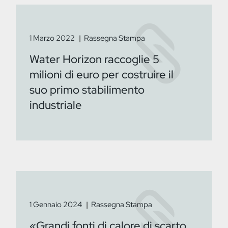
1 Marzo 2022
Rassegna Stampa
Water Horizon raccoglie 5
milioni di euro per costruire il
suo primo stabilimento
industriale
1 Gennaio 2024
Rassegna Stampa
«Grandi fonti di calore di scarto