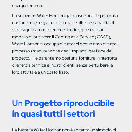
energia termica.
La soluzione Water Horizon garantisce una disponibilità
costante di energia termica grazie alle sue capacità di
stoccaggio a lungo termine. Inoltre, grazie al suo
modello di business: il Cooling as a Service (CAAS),
Water Horizon si occupa di tutto: ci occupiamo di tutto il
processo (manutenzione degli impianti, gestione del
progetto...) e garantiamo così una fornitura ininterrotta
di energia termica ai nostri clienti, senza perturbare la
loro attività e a un costo fisso.
Un
Progetto riproducibile
in quasi tutti i settori
La batteria Water Horizon non è soltanto un simbolo di