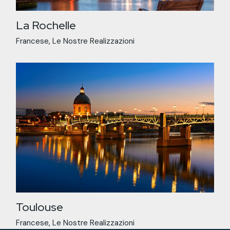
La Rochelle
Francese
Le Nostre Realizzazioni
Toulouse
Francese
Le Nostre Realizzazioni