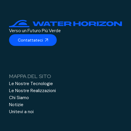
Verso un Futuro Più Verde
Contattateci
MAPPA DEL SITO
Le Nostre Tecnologie
Le Nostre Realizzazioni
Chi Siamo
Notizie
Unitevi a noi