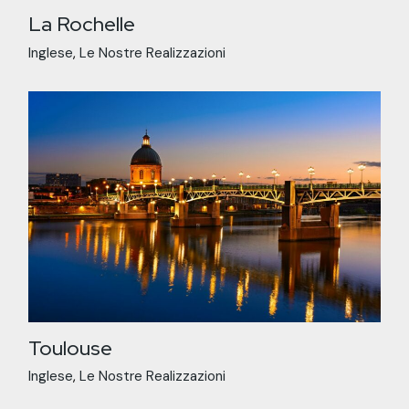
La Rochelle
Inglese
Le Nostre Realizzazioni
Toulouse
Inglese
Le Nostre Realizzazioni