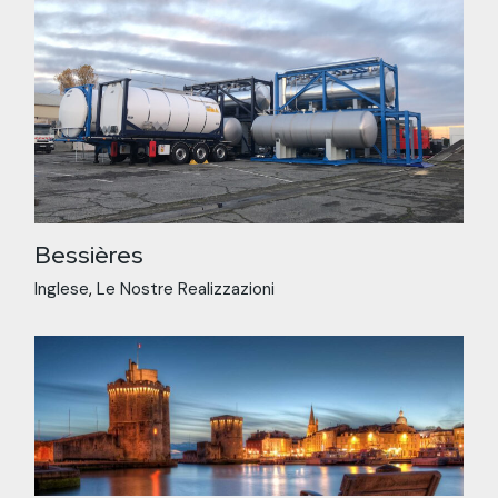
Bessières
Inglese
Le Nostre Realizzazioni