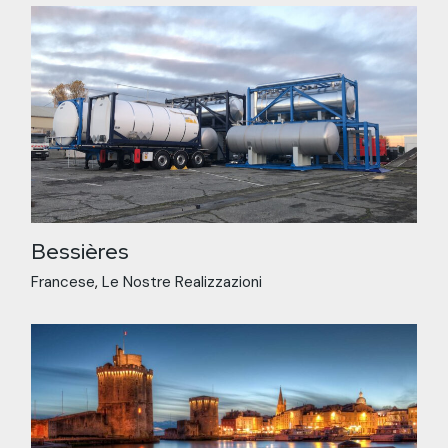
Bessières
Francese
Le Nostre Realizzazioni