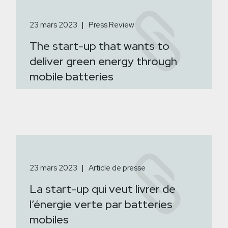
23 mars 2023
Press Review
The start-up that wants to
deliver green energy through
mobile batteries
23 mars 2023
Article de presse
La start-up qui veut livrer de
l’énergie verte par batteries
mobiles