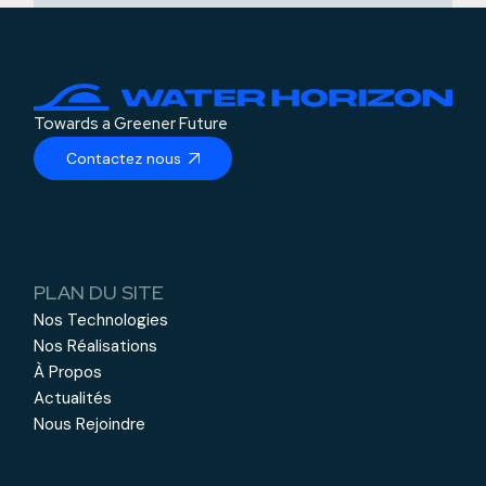
Towards a Greener Future
Contactez nous
PLAN DU SITE
Nos Technologies
Nos Réalisations
À Propos
Actualités
Nous Rejoindre