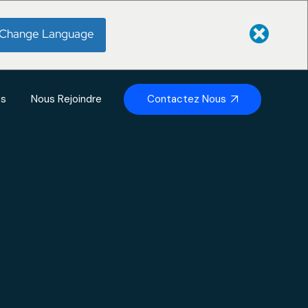
Change Language
Contactez Nous
és
Nous Rejoindre