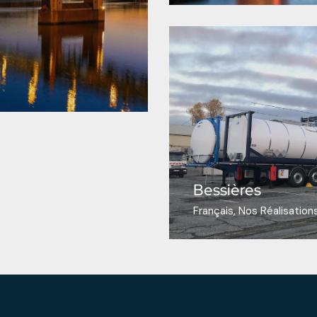
Bessières
Français
Nos Réalisation