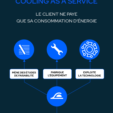
COOLING
AS
A
SERVICE
LE CLIENT NE PAYE
QUE SA CONSOMMATION D'ÉNERGIE