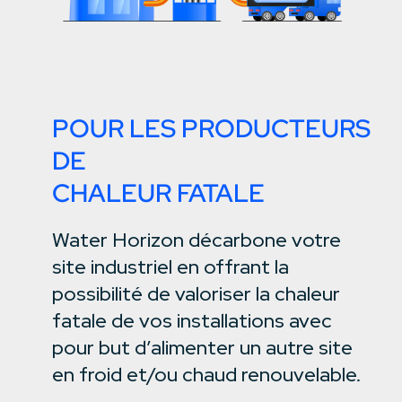
POUR LES PRODUCTEURS
DE
CHALEUR FATALE
Water Horizon décarbone votre
site industriel en offrant la
possibilité de valoriser la chaleur
fatale de vos installations avec
pour but d’alimenter un autre site
en froid et/ou chaud renouvelable.