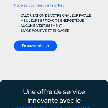
Notre solution innovante offre :
→ VALORISATION DE VOTRE CHALEUR FATALE
→ MEILLEURE EFFICACITÉ ÉNERGÉTIQUE
→ AUCUN INVESTISSEMENT
→ IMAGE POSITIVE ET ENGAGÉE
En savoir plus
Une offre de service
innovante avec le