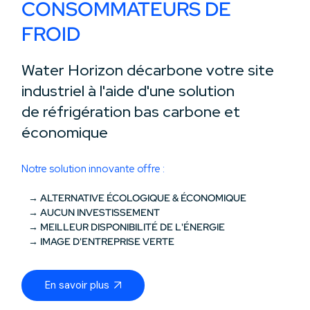
CONSOMMATEURS DE
FROID
Water Horizon décarbone votre site
industriel à l'aide d'une solution
de réfrigération bas carbone et
économique
Notre solution innovante offre :
→ ALTERNATIVE ÉCOLOGIQUE & ÉCONOMIQUE
→ AUCUN INVESTISSEMENT
→ MEILLEUR DISPONIBILITÉ DE L'ÉNERGIE
→ IMAGE D'ENTREPRISE VERTE
En savoir plus