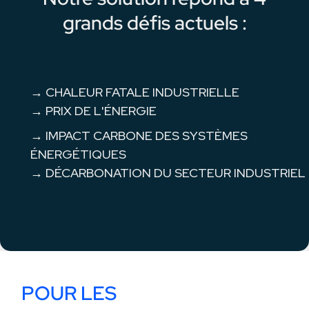
grands défis actuels :
→ CHALEUR FATALE INDUSTRIELLE
→ PRIX DE L'ÉNERGIE
→ IMPACT CARBONE DES SYSTÈMES
ÉNERGÉTIQUES
→ DÉCARBONATION DU SECTEUR INDUSTRIEL
POUR LES