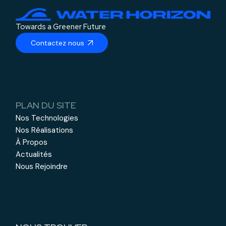
Towards a Greener Future
Contactez nous
PLAN DU SITE
Nos Technologies
Nos Réalisations
À Propos
Actualités
Nous Rejoindre