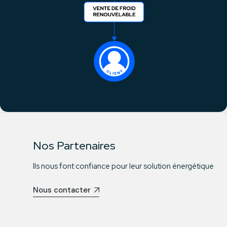
Nos Partenaires
Ils nous font confiance pour leur solution énergétique
Nous contacter