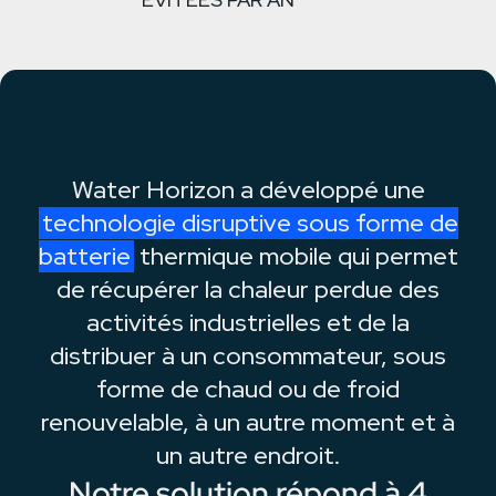
Water Horizon a développé une
technologie disruptive sous forme de
batterie
thermique mobile qui permet
de récupérer la chaleur perdue des
activités industrielles et de la
distribuer à un consommateur, sous
forme de chaud ou de froid
renouvelable, à un autre moment et à
un autre endroit.
Notre solution répond à 4