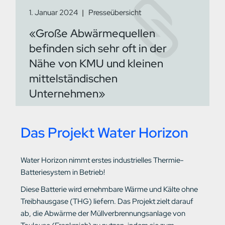
1. Januar 2024
Presseübersicht
«Große Abwärmequellen
befinden sich sehr oft in der
Nähe von KMU und kleinen
mittelständischen
Unternehmen»
Das Projekt Water Horizon
Water Horizon nimmt erstes industrielles Thermie-
Batteriesystem in Betrieb!
Diese Batterie wird ernehmbare Wärme und Kälte ohne
Treibhausgase (THG) liefern. Das Projekt zielt darauf
ab, die Abwärme der Müllverbrennungsanlage von