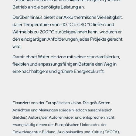
Betrieb an die benötigte Leistung an.
Darüber hinaus bietet der Akku thermische Vielseitigkeit,
da er Temperaturen von -10 °C bis 80 °C liefern und
Wärme bis zu 200 °C zurückgewinnen kann, wodurch er
den einzigartigen Anforderungen jedes Projekts gerecht
wird.
Damit ebnet Water Horizon mit seiner standardisierten,
flexiblen und anpassungsfähigen Batterie den Weg in
eine nachhaltigere und grünere Energiezukunft.
Finanziert von der Europäischen Union. Die geäußerten
Ansichten und Meinungen spiegeln jedoch ausschließlich
die(des) Autors/der Autoren wider und entsprechen nicht
zwangsläufig denen der Europäischen Union oder der
Exekutivagentur Bildung, Audiovisuelles und Kultur (EACEA).