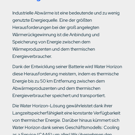
Industrielle Abwärme ist eine bedeutende und zu wenig
genutzte Energiequelle. Eine der größten
Herausforderungen bei der groß angelegten
Wärmerückgewinnung ist die Anbindung und
Speicherung von Energie zwischen dem
Wärmeproduzenten und dem thermischen
Energieverbraucher.
Dank der Entwicklung seiner Batterie wird Water Horizon
diese Herausforderung meistern, indem es thermische
Energie bis zu 50 km Entfernung zwischen dem
Abwärmeproduzenten und dem thermischen
Energieverbraucher speichert und transportiert.
Die Water Horizon-Lösung gewährleistet dank ihrer
Langzeitspeicherfähigkeit eine konstante Verfügbarkeit
von thermischer Energie. Darüber hinaus kümmert sich
Water Horizon dank seines Geschäftsmodells: Cooling
as a Service (CAAS) um alles! Wir übernehmen den