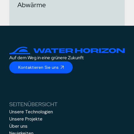
Abwärme
Auf dem Weg in eine grünere Zukunft
Kontaktieren Sie uns
SEITENÜBERSICHT
Unsere Technologien
Unsere Projekte
Über uns
Neuigkeiten