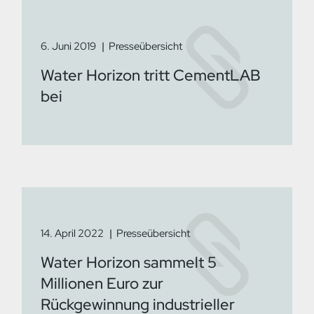
6. Juni 2019
Presseübersicht
Water Horizon tritt CementLAB
bei
14. April 2022
Presseübersicht
Water Horizon sammelt 5
Millionen Euro zur
Rückgewinnung industrieller