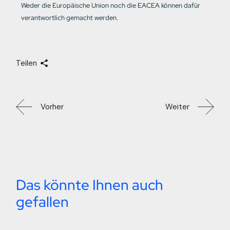
Weder die Europäische Union noch die EACEA können dafür
verantwortlich gemacht werden.
Teilen
Vorher
Weiter
Das könnte Ihnen auch
gefallen