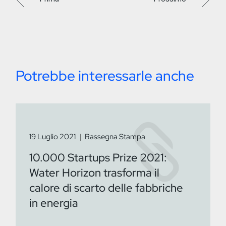
Potrebbe interessarle anche
19 Luglio 2021
Rassegna Stampa
10.000 Startups Prize 2021:
Water Horizon trasforma il
calore di scarto delle fabbriche
in energia