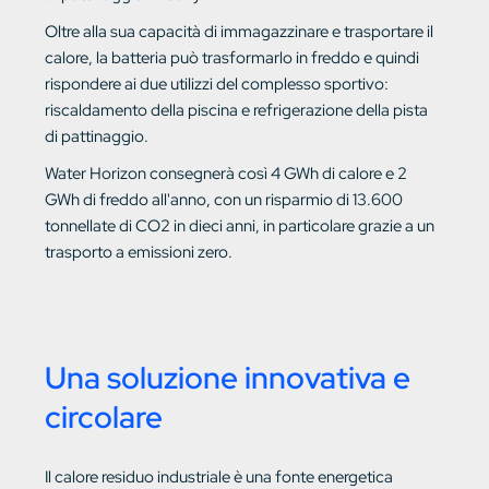
Oltre alla sua capacità di immagazzinare e trasportare il
calore, la batteria può trasformarlo in freddo e quindi
rispondere ai due utilizzi del complesso sportivo:
riscaldamento della piscina e refrigerazione della pista
di pattinaggio.
Water Horizon consegnerà così 4 GWh di calore e 2
GWh di freddo all'anno, con un risparmio di 13.600
tonnellate di CO2 in dieci anni, in particolare grazie a un
trasporto a emissioni zero.
Una soluzione innovativa e
circolare
Il calore residuo industriale è una fonte energetica