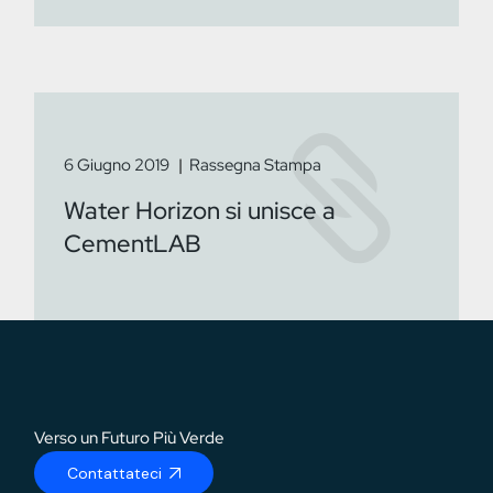
6 Giugno 2019
Rassegna Stampa
Water Horizon si unisce a
CementLAB
Verso un Futuro Più Verde
Contattateci