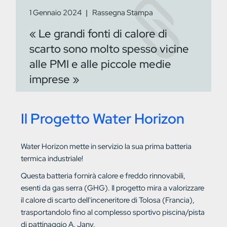
1 Gennaio 2024
Rassegna Stampa
« Le grandi fonti di calore di
scarto sono molto spesso vicine
alle PMI e alle piccole medie
imprese »
Il Progetto Water Horizon
Water Horizon mette in servizio la sua prima batteria
termica industriale!
Questa batteria fornirà calore e freddo rinnovabili,
esenti da gas serra (GHG). Il progetto mira a valorizzare
il calore di scarto dell'inceneritore di Tolosa (Francia),
trasportandolo fino al complesso sportivo piscina/pista
di pattinaggio A. Jany.