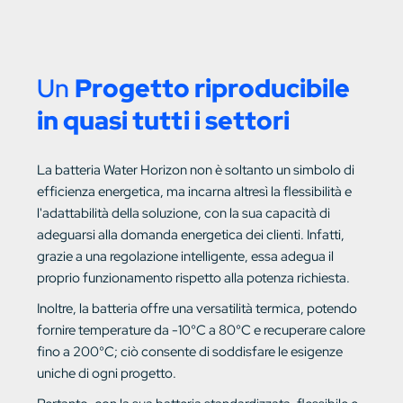
Un
Progetto riproducibile
in quasi tutti i settori
La batteria Water Horizon non è soltanto un simbolo di
efficienza energetica, ma incarna altresì la flessibilità e
l'adattabilità della soluzione, con la sua capacità di
adeguarsi alla domanda energetica dei clienti. Infatti,
grazie a una regolazione intelligente, essa adegua il
proprio funzionamento rispetto alla potenza richiesta.
Inoltre, la batteria offre una versatilità termica, potendo
fornire temperature da -10°C a 80°C e recuperare calore
fino a 200°C; ciò consente di soddisfare le esigenze
uniche di ogni progetto.