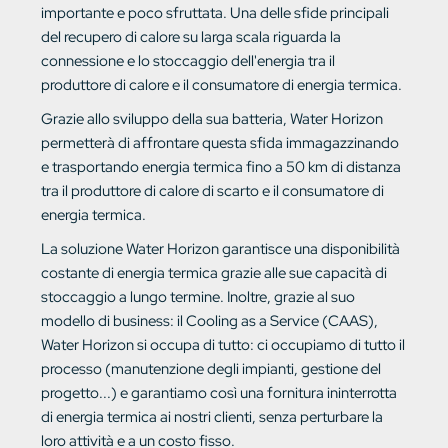
importante e poco sfruttata. Una delle sfide principali
del recupero di calore su larga scala riguarda la
connessione e lo stoccaggio dell'energia tra il
produttore di calore e il consumatore di energia termica.
Grazie allo sviluppo della sua batteria, Water Horizon
permetterà di affrontare questa sfida immagazzinando
e trasportando energia termica fino a 50 km di distanza
tra il produttore di calore di scarto e il consumatore di
energia termica.
La soluzione Water Horizon garantisce una disponibilità
costante di energia termica grazie alle sue capacità di
stoccaggio a lungo termine. Inoltre, grazie al suo
modello di business: il Cooling as a Service (CAAS),
Water Horizon si occupa di tutto: ci occupiamo di tutto il
processo (manutenzione degli impianti, gestione del
progetto...) e garantiamo così una fornitura ininterrotta
di energia termica ai nostri clienti, senza perturbare la
loro attività e a un costo fisso.