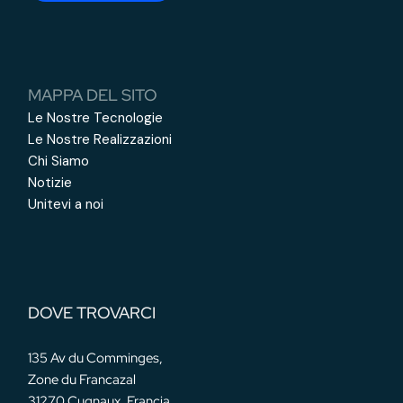
MAPPA DEL SITO
Le Nostre Tecnologie
Le Nostre Realizzazioni
Chi Siamo
Notizie
Unitevi a noi
DOVE TROVARCI
135 Av du Comminges,
Zone du Francazal
31270 Cugnaux, Francia