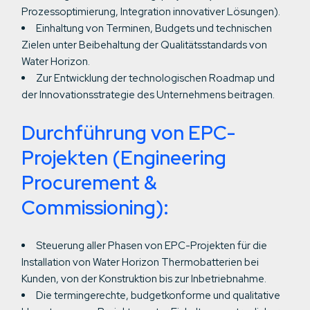
Prozessoptimierung, Integration innovativer Lösungen).
Einhaltung von Terminen, Budgets und technischen
Zielen unter Beibehaltung der Qualitätsstandards von
Water Horizon.
Zur Entwicklung der technologischen Roadmap und
der Innovationsstrategie des Unternehmens beitragen.
Durchführung von EPC-
Projekten (Engineering
Procurement &
Commissioning):
Steuerung aller Phasen von EPC-Projekten für die
Installation von Water Horizon Thermobatterien bei
Kunden, von der Konstruktion bis zur Inbetriebnahme.
Die termingerechte, budgetkonforme und qualitative