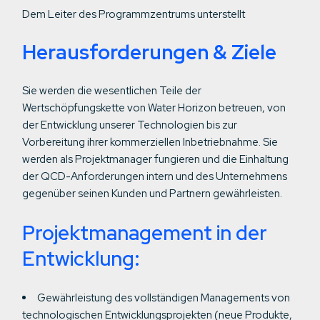
Dem Leiter des Programmzentrums unterstellt
Herausforderungen & Ziele
Sie werden die wesentlichen Teile der
Wertschöpfungskette von Water Horizon betreuen, von
der Entwicklung unserer Technologien bis zur
Vorbereitung ihrer kommerziellen Inbetriebnahme. Sie
werden als Projektmanager fungieren und die Einhaltung
der QCD-Anforderungen intern und des Unternehmens
gegenüber seinen Kunden und Partnern gewährleisten.
Projektmanagement in der
Entwicklung:
Gewährleistung des vollständigen Managements von
technologischen Entwicklungsprojekten (neue Produkte,