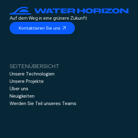
Auf dem Weg in eine grünere Zukunft
Kontaktieren Sie uns
SEITENÜBERSICHT
Unsere Technologien
Unsere Projekte
Über uns
Neuigkeiten
Werden Sie Teil unseres Teams