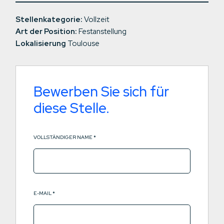
Stellenkategorie:
Vollzeit
Art der Position:
Festanstellung
Lokalisierung
Toulouse
Bewerben Sie sich für
diese Stelle.
VOLLSTÄNDIGER NAME
*
E-MAIL
*