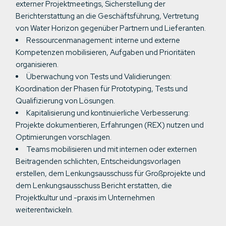
externer Projektmeetings, Sicherstellung der
Berichterstattung an die Geschäftsführung, Vertretung
von Water Horizon gegenüber Partnern und Lieferanten.
Ressourcenmanagement: interne und externe
Kompetenzen mobilisieren, Aufgaben und Prioritäten
organisieren.
Überwachung von Tests und Validierungen:
Koordination der Phasen für Prototyping, Tests und
Qualifizierung von Lösungen.
Kapitalisierung und kontinuierliche Verbesserung:
Projekte dokumentieren, Erfahrungen (REX) nutzen und
Optimierungen vorschlagen.
Teams mobilisieren und mit internen oder externen
Beitragenden schlichten, Entscheidungsvorlagen
erstellen, dem Lenkungsausschuss für Großprojekte und
dem Lenkungsausschuss Bericht erstatten, die
Projektkultur und -praxis im Unternehmen
weiterentwickeln.