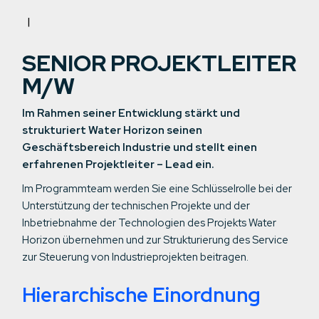
SENIOR PROJEKTLEITER
M/W
Im Rahmen seiner Entwicklung stärkt und
strukturiert Water Horizon seinen
Geschäftsbereich Industrie und stellt einen
erfahrenen Projektleiter – Lead ein.
Im Programmteam werden Sie eine Schlüsselrolle bei der
Unterstützung der technischen Projekte und der
Inbetriebnahme der Technologien des Projekts Water
Horizon übernehmen und zur Strukturierung des Service
zur Steuerung von Industrieprojekten beitragen.
Hierarchische Einordnung