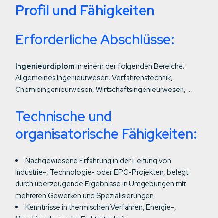
Profil und Fähigkeiten
Erforderliche Abschlüsse:
Ingenieurdiplom
in einem der folgenden Bereiche:
Allgemeines Ingenieurwesen, Verfahrenstechnik,
Chemieingenieurwesen, Wirtschaftsingenieurwesen, …
Technische und
organisatorische Fähigkeiten:
Nachgewiesene Erfahrung in der Leitung von
Industrie-, Technologie- oder EPC-Projekten, belegt
durch überzeugende Ergebnisse in Umgebungen mit
mehreren Gewerken und Spezialisierungen.
Kenntnisse in thermischen Verfahren, Energie-,