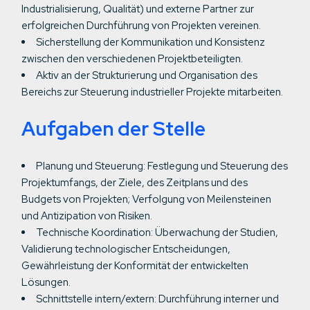
Industrialisierung, Qualität) und externe Partner zur
erfolgreichen Durchführung von Projekten vereinen.
Sicherstellung der Kommunikation und Konsistenz
zwischen den verschiedenen Projektbeteiligten.
Aktiv an der Strukturierung und Organisation des
Bereichs zur Steuerung industrieller Projekte mitarbeiten.
Aufgaben der Stelle
Planung und Steuerung: Festlegung und Steuerung des
Projektumfangs, der Ziele, des Zeitplans und des
Budgets von Projekten; Verfolgung von Meilensteinen
und Antizipation von Risiken.
Technische Koordination: Überwachung der Studien,
Validierung technologischer Entscheidungen,
Gewährleistung der Konformität der entwickelten
Lösungen.
Schnittstelle intern/extern: Durchführung interner und