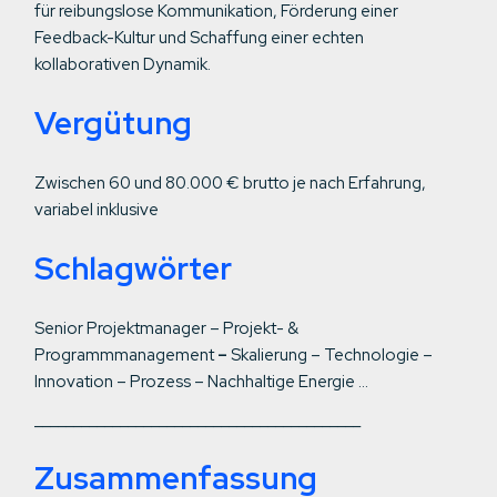
für reibungslose Kommunikation, Förderung einer
Feedback-Kultur und Schaffung einer echten
kollaborativen Dynamik.
Vergütung
Zwischen 60 und 80.000 € brutto je nach Erfahrung,
variabel inklusive
Schlagwörter
Senior Projektmanager – Projekt- &
Programmmanagement
–
Skalierung – Technologie –
Innovation – Prozess – Nachhaltige Energie …
__________________________________________
Zusammenfassung