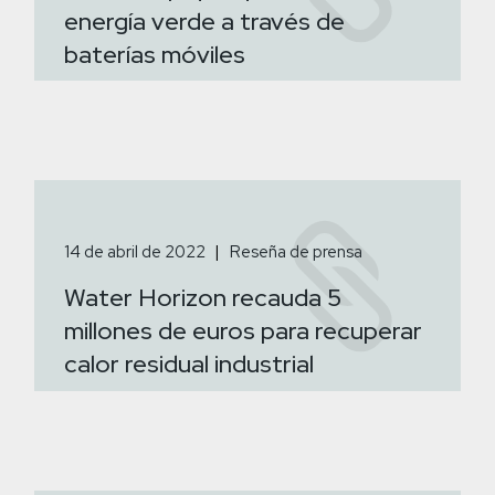
energía verde a través de
baterías móviles
14 de abril de 2022
Reseña de prensa
Water Horizon recauda 5
millones de euros para recuperar
calor residual industrial