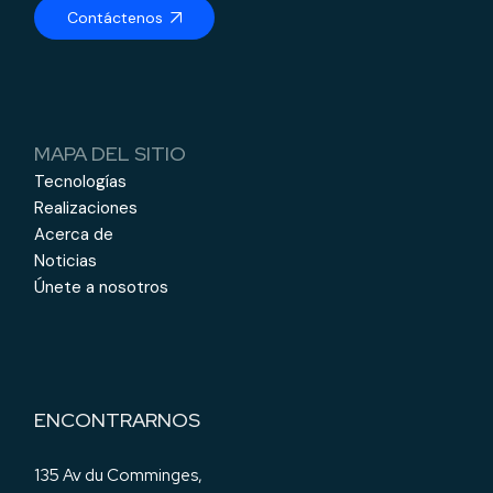
Contáctenos
MAPA DEL SITIO
Tecnologías
Realizaciones
Acerca de
Noticias
Únete a nosotros
ENCONTRARNOS
135 Av du Comminges,