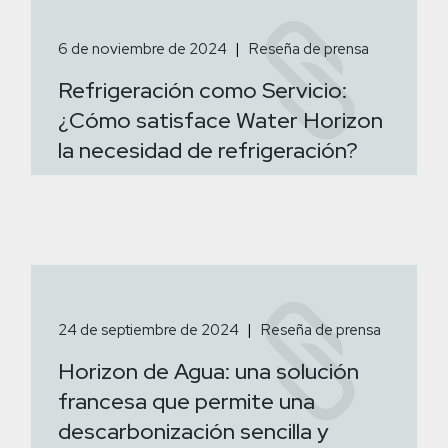
6 de noviembre de 2024
Reseña de prensa
Refrigeración como Servicio:
¿Cómo satisface Water Horizon
la necesidad de refrigeración?
24 de septiembre de 2024
Reseña de prensa
Horizon de Agua: una solución
francesa que permite una
descarbonización sencilla y