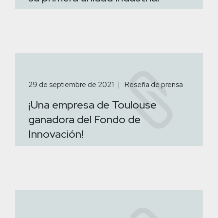
29 de septiembre de 2021
Reseña de prensa
¡Una empresa de Toulouse
ganadora del Fondo de
Innovación!