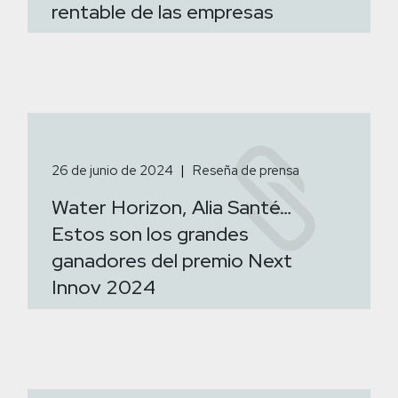
rentable de las empresas
26 de junio de 2024
Reseña de prensa
Water Horizon, Alia Santé…
Estos son los grandes
ganadores del premio Next
Innov 2024