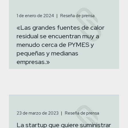
1 de enero de 2024
Reseña de prensa
«Las grandes fuentes de calor
residual se encuentran muy a
menudo cerca de PYMES y
pequeñas y medianas
empresas.»
23 de marzo de 2023
Reseña de prensa
La startup que quiere suministrar