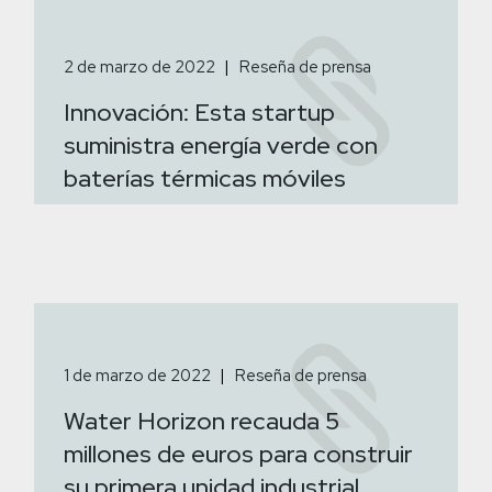
2 de marzo de 2022
Reseña de prensa
Innovación: Esta startup
suministra energía verde con
baterías térmicas móviles
1 de marzo de 2022
Reseña de prensa
Water Horizon recauda 5
millones de euros para construir
su primera unidad industrial