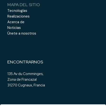
MAPA DEL SITIO
Tecnologías
Realizaciones
Acerca de
Noticias
Únete a nosotros
ENCONTRARNOS
135 Av du Comminges,
Zona de Francazal
31270 Cugnaux, Francia