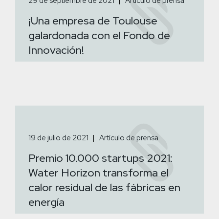
29 de septiembre de 2021
Artículo de prensa
¡Una empresa de Toulouse
galardonada con el Fondo de
Innovación!
19 de julio de 2021
Artículo de prensa
Premio 10.000 startups 2021:
Water Horizon transforma el
calor residual de las fábricas en
energía