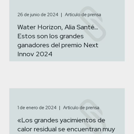
26 de junio de 2024
Artículo de prensa
Water Horizon, Alia Santé…
Estos son los grandes
ganadores del premio Next
Innov 2024
1 de enero de 2024
Artículo de prensa
«Los grandes yacimientos de
calor residual se encuentran muy