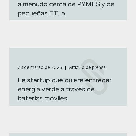
a menudo cerca de PYMES y de
pequeñas ETI.»
23 de marzo de 2023
Artículo de prensa
La startup que quiere entregar
energía verde a través de
baterías móviles