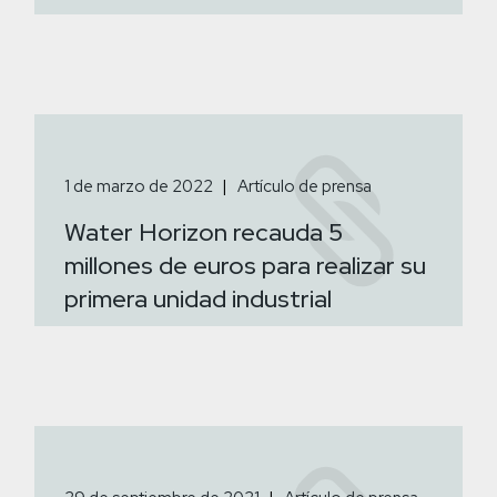
1 de marzo de 2022
Artículo de prensa
Water Horizon recauda 5
millones de euros para realizar su
primera unidad industrial