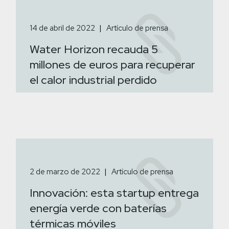
14 de abril de 2022
Artículo de prensa
Water Horizon recauda 5
millones de euros para recuperar
el calor industrial perdido
2 de marzo de 2022
Artículo de prensa
Innovación: esta startup entrega
energía verde con baterías
térmicas móviles