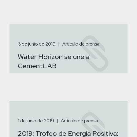
6 de junio de 2019
Artículo de prensa
Water Horizon se une a
CementLAB
1 de junio de 2019
Artículo de prensa
2019: Trofeo de Energía Positiva: