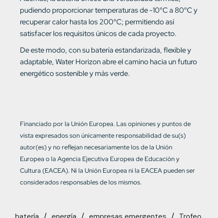
pudiendo proporcionar temperaturas de -10°C a 80°C y
recuperar calor hasta los 200°C; permitiendo así
satisfacer los requisitos únicos de cada proyecto.
De este modo, con su batería estandarizada, flexible y
adaptable, Water Horizon abre el camino hacia un futuro
energético sostenible y más verde.
Financiado por la Unión Europea. Las opiniones y puntos de
vista expresados son únicamente responsabilidad de su(s)
autor(es) y no reflejan necesariamente los de la Unión
Europea o la Agencia Ejecutiva Europea de Educación y
Cultura (EACEA). Ni la Unión Europea ni la EACEA pueden ser
considerados responsables de los mismos.
batería
energía
empresas emergentes
Trofeo