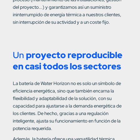
del proyecto...) y garantizamos así un suministro
ininterrumpido de energía térmica a nuestros clientes,
sin interrupción de su actividad y a un coste fijo.
Un
proyecto reproducible
en casi todos los sectores
La batería de Water Horizon no es solo un símbolo de
eficiencia energética, sino que también encarna la
flexibilidad y adaptabilidad de la solución, con su
capacidad para ajustarse a la demanda energética de
los clientes. De hecho, gracias a una regulación
inteligente, ajusta su funcionamiento en función de la
potencia requerida.
Además, la batería ofrece una versatilidad térmica,