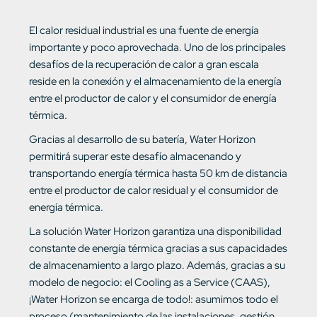
El calor residual industrial es una fuente de energía
importante y poco aprovechada. Uno de los principales
desafíos de la recuperación de calor a gran escala
reside en la conexión y el almacenamiento de la energía
entre el productor de calor y el consumidor de energía
térmica.
Gracias al desarrollo de su batería, Water Horizon
permitirá superar este desafío almacenando y
transportando energía térmica hasta 50 km de distancia
entre el productor de calor residual y el consumidor de
energía térmica.
La solución Water Horizon garantiza una disponibilidad
constante de energía térmica gracias a sus capacidades
de almacenamiento a largo plazo. Además, gracias a su
modelo de negocio: el Cooling as a Service (CAAS),
¡Water Horizon se encarga de todo!: asumimos todo el
proceso (mantenimiento de las instalaciones, gestión