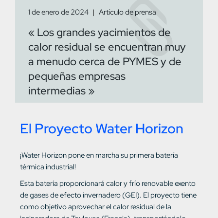
1 de enero de 2024
Artículo de prensa
« Los grandes yacimientos de
calor residual se encuentran muy
a menudo cerca de PYMES y de
pequeñas empresas
intermedias »
El Proyecto Water Horizon
¡Water Horizon pone en marcha su primera batería
térmica industrial!
Esta batería proporcionará calor y frío renovable exento
de gases de efecto invernadero (GEI). El proyecto tiene
como objetivo aprovechar el calor residual de la