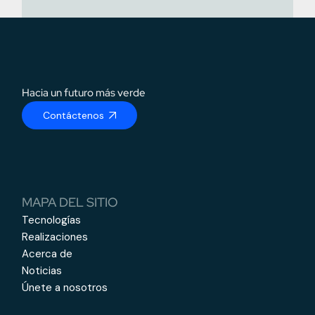
Hacia un futuro más verde
Contáctenos
MAPA DEL SITIO
Tecnologías
Realizaciones
Acerca de
Noticias
Únete a nosotros