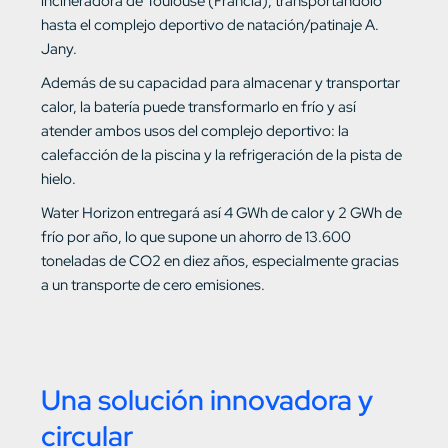
incineradora de Toulouse (Francia), transportándolo
hasta el complejo deportivo de natación/patinaje A.
Jany.
Además de su capacidad para almacenar y transportar
calor, la batería puede transformarlo en frío y así
atender ambos usos del complejo deportivo: la
calefacción de la piscina y la refrigeración de la pista de
hielo.
Water Horizon entregará así 4 GWh de calor y 2 GWh de
frío por año, lo que supone un ahorro de 13.600
toneladas de CO2 en diez años, especialmente gracias
a un transporte de cero emisiones.
Una solución innovadora y
circular