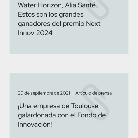
Water Horizon, Alia Santé…
Estos son los grandes
ganadores del premio Next
Innov 2024
29 de septiembre de 2021
Artículo de prensa
¡Una empresa de Toulouse
galardonada con el Fondo de
Innovación!