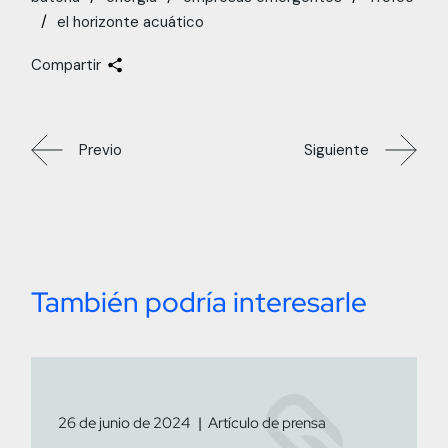
el horizonte acuático
Compartir
Previo
Siguiente
También podría interesarle
26 de junio de 2024
Artículo de prensa