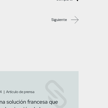
Siguiente
4
Artículo de prensa
na solución francesa que