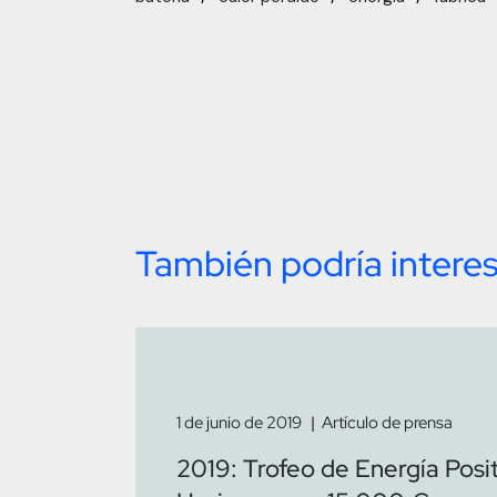
También podría interes
1 de junio de 2019
Artículo de prensa
2019: Trofeo de Energía Posi