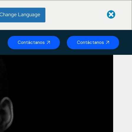
Change Language
Contáctanos
Contáctanos