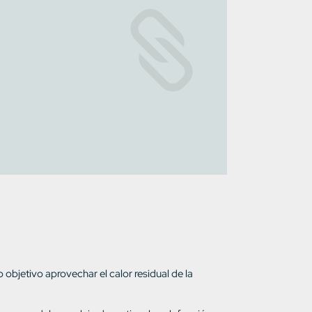
objetivo aprovechar el calor residual de la