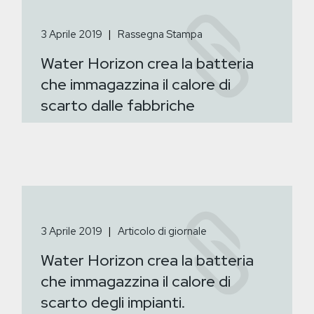
3 Aprile 2019
Rassegna Stampa
Water Horizon crea la batteria
che immagazzina il calore di
scarto dalle fabbriche
3 Aprile 2019
Articolo di giornale
Water Horizon crea la batteria
che immagazzina il calore di
scarto degli impianti.