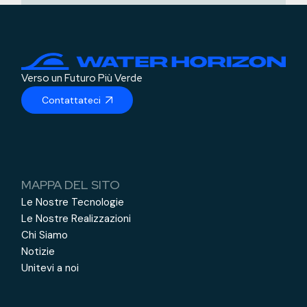
Verso un Futuro Più Verde
Contattateci
MAPPA DEL SITO
Le Nostre Tecnologie
Le Nostre Realizzazioni
Chi Siamo
Notizie
Unitevi a noi