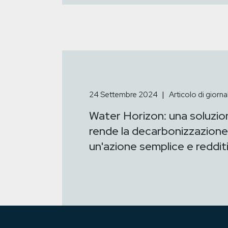
24 Settembre 2024
Articolo di giorna
Water Horizon: una soluzio
rende la decarbonizzazione
un'azione semplice e redditi