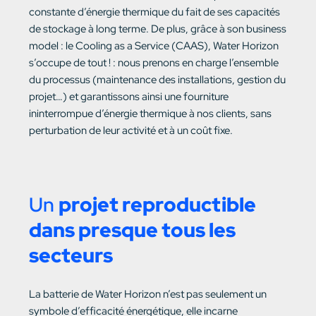
constante d’énergie thermique du fait de ses capacités
de stockage à long terme. De plus, grâce à son business
model : le Cooling as a Service (CAAS), Water Horizon
s’occupe de tout ! : nous prenons en charge l’ensemble
du processus (maintenance des installations, gestion du
projet…) et garantissons ainsi une fourniture
ininterrompue d’énergie thermique à nos clients, sans
perturbation de leur activité et à un coût fixe.
Un
projet reproductible
dans presque tous les
secteurs
La batterie de Water Horizon n’est pas seulement un
symbole d’efficacité énergétique, elle incarne