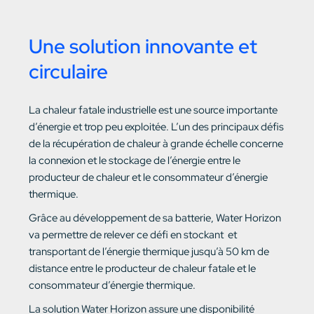
Une solution innovante et
circulaire
La chaleur fatale industrielle est une source importante
d’énergie et trop peu exploitée. L’un des principaux défis
de la récupération de chaleur à grande échelle concerne
la connexion et le stockage de l’énergie entre le
producteur de chaleur et le consommateur d’énergie
thermique.
Grâce au développement de sa batterie, Water Horizon
va permettre de relever ce défi en stockant et
transportant de l’énergie thermique jusqu’à 50 km de
distance entre le producteur de chaleur fatale et le
consommateur d’énergie thermique.
La solution Water Horizon assure une disponibilité