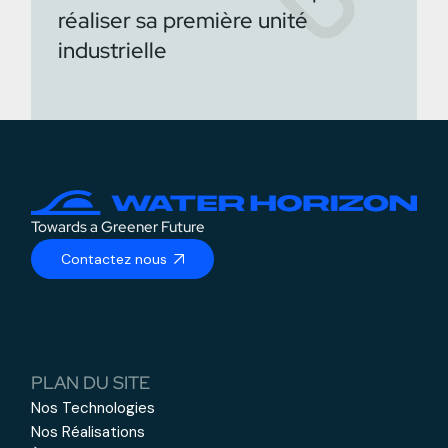
réaliser sa première unité
industrielle
Towards a Greener Future
Contactez nous
PLAN DU SITE
Nos Technologies
Nos Réalisations