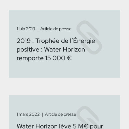
1 juin 2019
Article de presse
2019 : Trophée de l’Énergie
positive : Water Horizon
remporte 15 000 €
1 mars 2022
Article de presse
Water Horizon lève 5 M€ pour