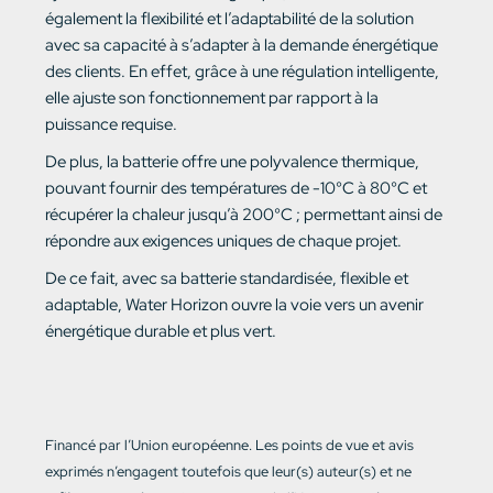
également la flexibilité et l’adaptabilité de la solution
avec sa capacité à s’adapter à la demande énergétique
des clients. En effet, grâce à une régulation intelligente,
elle ajuste son fonctionnement par rapport à la
puissance requise.
De plus, la batterie offre une polyvalence thermique,
pouvant fournir des températures de -10°C à 80°C et
récupérer la chaleur jusqu’à 200°C ; permettant ainsi de
répondre aux exigences uniques de chaque projet.
De ce fait, avec sa batterie standardisée, flexible et
adaptable, Water Horizon ouvre la voie vers un avenir
énergétique durable et plus vert.
Financé par l’Union européenne. Les points de vue et avis
exprimés n’engagent toutefois que leur(s) auteur(s) et ne