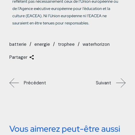
reflètent pas nécessairement ceux de l’Union européenne ou
de l’Agence exécutive européenne pour l’éducation et la
culture (EACEA). Ni l’Union européenne ni l’EACEA ne
sauraient en être tenues pour responsables.
batterie
energie
trophee
waterhorizon
Partager
Précédent
Suivant
Vous aimerez peut-être aussi