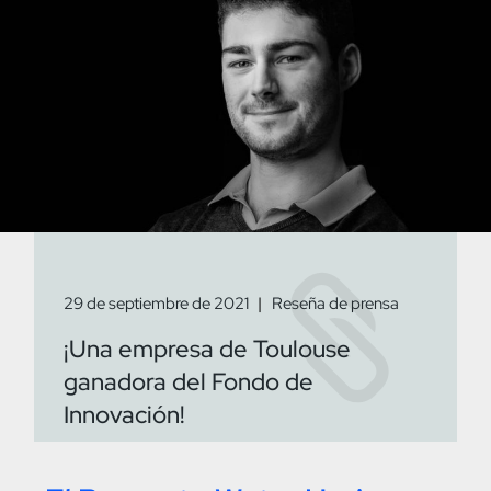
29 de septiembre de 2021
Reseña de prensa
¡Una empresa de Toulouse
ganadora del Fondo de
Innovación!