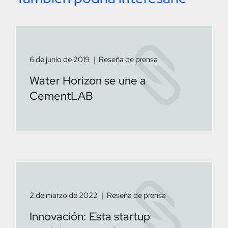
6 de junio de 2019
Reseña de prensa
Water Horizon se une a
CementLAB
2 de marzo de 2022
Reseña de prensa
Innovación: Esta startup