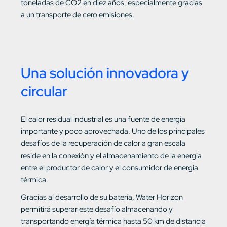
toneladas de CO2 en diez años, especialmente gracias
a un transporte de cero emisiones.
Una solución innovadora y
circular
El calor residual industrial es una fuente de energía
importante y poco aprovechada. Uno de los principales
desafíos de la recuperación de calor a gran escala
reside en la conexión y el almacenamiento de la energía
entre el productor de calor y el consumidor de energía
térmica.
Gracias al desarrollo de su batería, Water Horizon
permitirá superar este desafío almacenando y
transportando energía térmica hasta 50 km de distancia