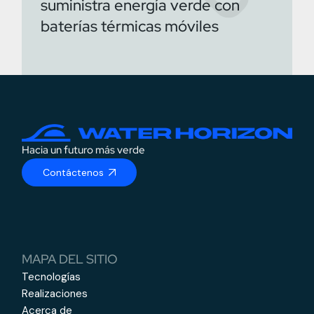
suministra energía verde con
baterías térmicas móviles
Hacia un futuro más verde
Contáctenos
MAPA DEL SITIO
Tecnologías
Realizaciones
Acerca de