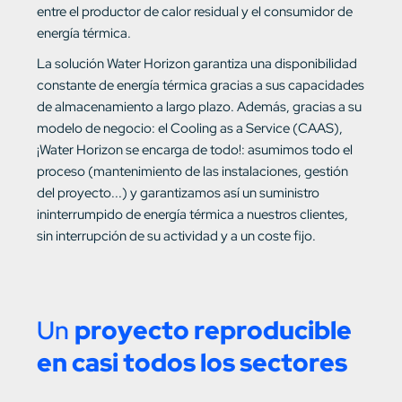
entre el productor de calor residual y el consumidor de
energía térmica.
La solución Water Horizon garantiza una disponibilidad
constante de energía térmica gracias a sus capacidades
de almacenamiento a largo plazo. Además, gracias a su
modelo de negocio: el Cooling as a Service (CAAS),
¡Water Horizon se encarga de todo!: asumimos todo el
proceso (mantenimiento de las instalaciones, gestión
del proyecto...) y garantizamos así un suministro
ininterrumpido de energía térmica a nuestros clientes,
sin interrupción de su actividad y a un coste fijo.
Un
proyecto reproducible
en casi todos los sectores