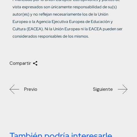
vista expresados son únicamente responsabilidad de su(s)
autor(es) y no reflejan necesariamente los de la Unión
Europea o la Agencia Ejecutiva Europea de Educación y
Cultura (EACEA). Ni la Unión Europea ni la EACEA pueden ser
considerados responsables de los mismos.
Compartir
Previo
Siguiente
También podría interesarle