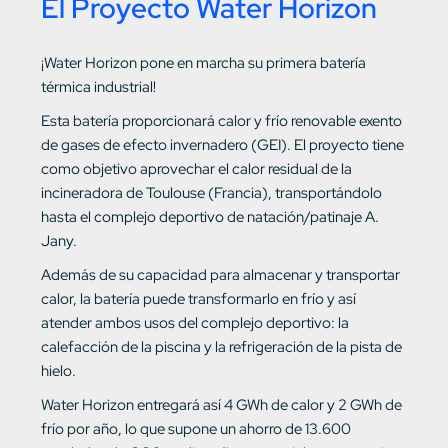
El Proyecto Water Horizon
¡Water Horizon pone en marcha su primera batería
térmica industrial!
Esta batería proporcionará calor y frío renovable exento
de gases de efecto invernadero (GEI). El proyecto tiene
como objetivo aprovechar el calor residual de la
incineradora de Toulouse (Francia), transportándolo
hasta el complejo deportivo de natación/patinaje A.
Jany.
Además de su capacidad para almacenar y transportar
calor, la batería puede transformarlo en frío y así
atender ambos usos del complejo deportivo: la
calefacción de la piscina y la refrigeración de la pista de
hielo.
Water Horizon entregará así 4 GWh de calor y 2 GWh de
frío por año, lo que supone un ahorro de 13.600