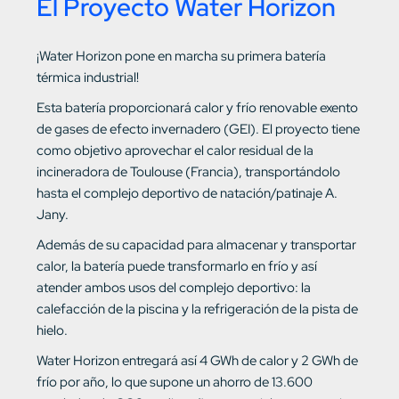
El Proyecto Water Horizon
¡Water Horizon pone en marcha su primera batería
térmica industrial!
Esta batería proporcionará calor y frío renovable exento
de gases de efecto invernadero (GEI). El proyecto tiene
como objetivo aprovechar el calor residual de la
incineradora de Toulouse (Francia), transportándolo
hasta el complejo deportivo de natación/patinaje A.
Jany.
Además de su capacidad para almacenar y transportar
calor, la batería puede transformarlo en frío y así
atender ambos usos del complejo deportivo: la
calefacción de la piscina y la refrigeración de la pista de
hielo.
Water Horizon entregará así 4 GWh de calor y 2 GWh de
frío por año, lo que supone un ahorro de 13.600