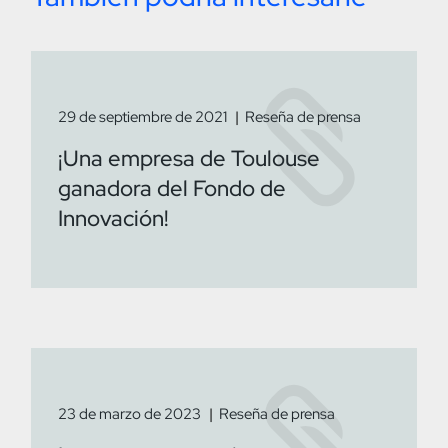
29 de septiembre de 2021
Reseña de prensa
¡Una empresa de Toulouse
ganadora del Fondo de
Innovación!
23 de marzo de 2023
Reseña de prensa