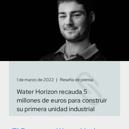
1 de marzo de 2022
Reseña de prensa
Water Horizon recauda 5
millones de euros para construir
su primera unidad industrial