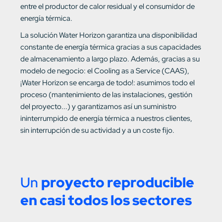
entre el productor de calor residual y el consumidor de
energía térmica.
La solución Water Horizon garantiza una disponibilidad
constante de energía térmica gracias a sus capacidades
de almacenamiento a largo plazo. Además, gracias a su
modelo de negocio: el Cooling as a Service (CAAS),
¡Water Horizon se encarga de todo!: asumimos todo el
proceso (mantenimiento de las instalaciones, gestión
del proyecto...) y garantizamos así un suministro
ininterrumpido de energía térmica a nuestros clientes,
sin interrupción de su actividad y a un coste fijo.
Un
proyecto reproducible
en casi todos los sectores