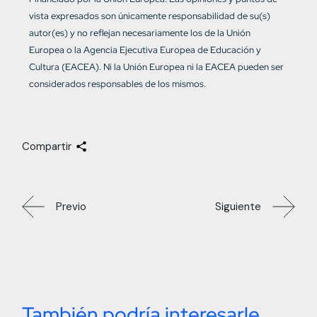
vista expresados son únicamente responsabilidad de su(s)
autor(es) y no reflejan necesariamente los de la Unión
Europea o la Agencia Ejecutiva Europea de Educación y
Cultura (EACEA). Ni la Unión Europea ni la EACEA pueden ser
considerados responsables de los mismos.
Compartir
Previo
Siguiente
También podría interesarle