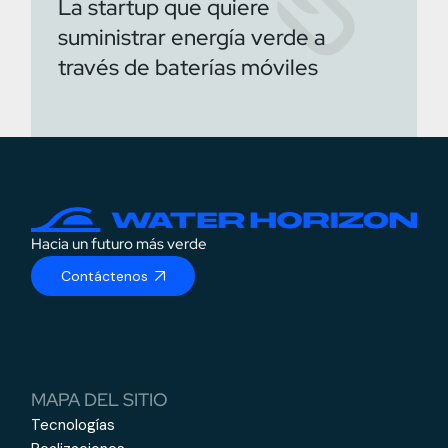
La startup que quiere
suministrar energía verde a
través de baterías móviles
Hacia un futuro más verde
Contáctenos
MAPA DEL SITIO
Tecnologías