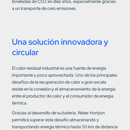
toneladas de CO2 en diez años, especialmente gracias
a un transporte de cero emisiones.
Una solución innovadora y
circular
El calor residual industrial es una fuente de energía
importante y poco aprovechada. Uno de los principales
desafíos de la recuperación de calor a gran escala
reside en la conexión y el almacenamiento de la energía
entre el productor de calor y el consumidor de energía
térmica.
Gracias al desarrollo de su batería, Water Horizon
permitirá superar este desafío almacenando y
transportando energía térmica hasta 50 km de distancia