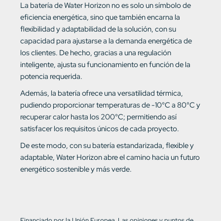
La batería de Water Horizon no es solo un símbolo de
eficiencia energética, sino que también encarna la
flexibilidad y adaptabilidad de la solución, con su
capacidad para ajustarse a la demanda energética de
los clientes. De hecho, gracias a una regulación
inteligente, ajusta su funcionamiento en función de la
potencia requerida.
Además, la batería ofrece una versatilidad térmica,
pudiendo proporcionar temperaturas de -10°C a 80°C y
recuperar calor hasta los 200°C; permitiendo así
satisfacer los requisitos únicos de cada proyecto.
De este modo, con su batería estandarizada, flexible y
adaptable, Water Horizon abre el camino hacia un futuro
energético sostenible y más verde.
Financiado por la Unión Europea. Las opiniones y puntos de