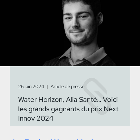
26 juin 2024
Article de presse
Water Horizon, Alia Santé… Voici
les grands gagnants du prix Next
Innov 2024