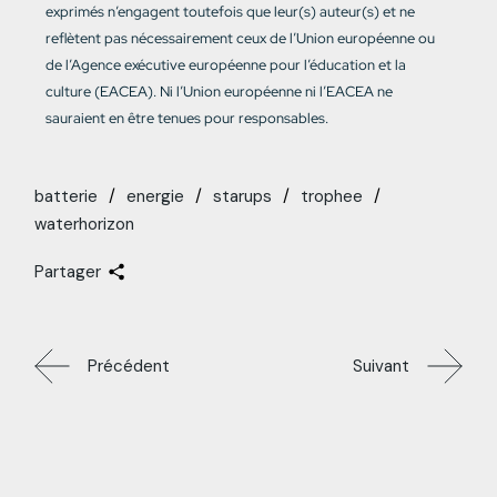
exprimés n’engagent toutefois que leur(s) auteur(s) et ne
reflètent pas nécessairement ceux de l’Union européenne ou
de l’Agence exécutive européenne pour l’éducation et la
culture (EACEA). Ni l’Union européenne ni l’EACEA ne
sauraient en être tenues pour responsables.
batterie
energie
starups
trophee
waterhorizon
Partager
Précédent
Suivant