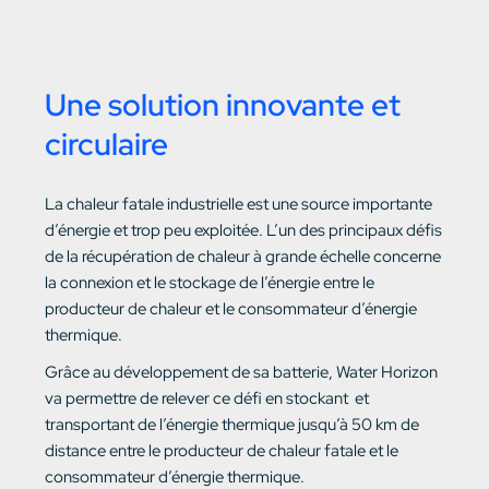
Une solution innovante et
circulaire
La chaleur fatale industrielle est une source importante
d’énergie et trop peu exploitée. L’un des principaux défis
de la récupération de chaleur à grande échelle concerne
la connexion et le stockage de l’énergie entre le
producteur de chaleur et le consommateur d’énergie
thermique.
Grâce au développement de sa batterie, Water Horizon
va permettre de relever ce défi en stockant et
transportant de l’énergie thermique jusqu’à 50 km de
distance entre le producteur de chaleur fatale et le
consommateur d’énergie thermique.