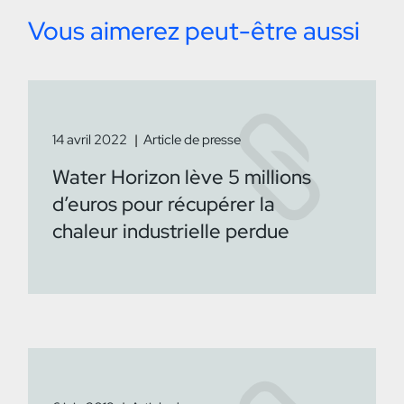
Vous aimerez peut-être aussi
14 avril 2022
Article de presse
Water Horizon lève 5 millions
d’euros pour récupérer la
chaleur industrielle perdue