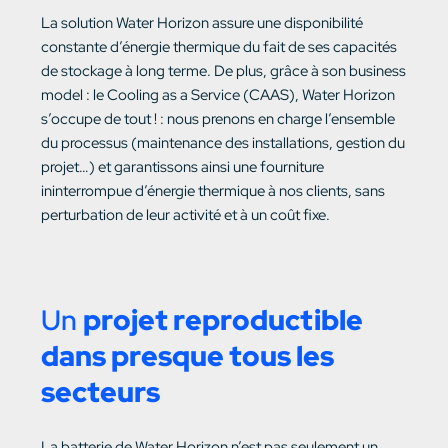
La solution Water Horizon assure une disponibilité
constante d’énergie thermique du fait de ses capacités
de stockage à long terme. De plus, grâce à son business
model : le Cooling as a Service (CAAS), Water Horizon
s’occupe de tout ! : nous prenons en charge l’ensemble
du processus (maintenance des installations, gestion du
projet…) et garantissons ainsi une fourniture
ininterrompue d’énergie thermique à nos clients, sans
perturbation de leur activité et à un coût fixe.
Un
projet reproductible
dans presque tous les
secteurs
La batterie de Water Horizon n’est pas seulement un