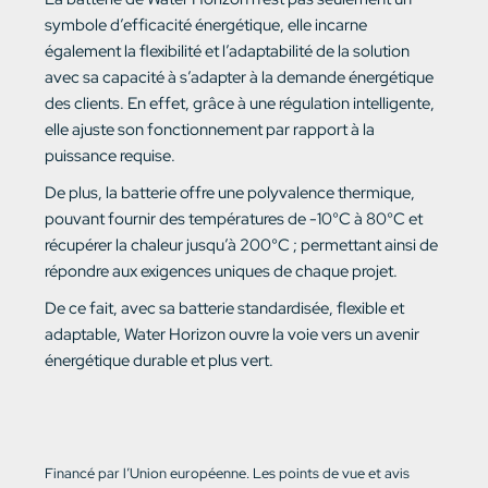
symbole d’efficacité énergétique, elle incarne
également la flexibilité et l’adaptabilité de la solution
avec sa capacité à s’adapter à la demande énergétique
des clients. En effet, grâce à une régulation intelligente,
elle ajuste son fonctionnement par rapport à la
puissance requise.
De plus, la batterie offre une polyvalence thermique,
pouvant fournir des températures de -10°C à 80°C et
récupérer la chaleur jusqu’à 200°C ; permettant ainsi de
répondre aux exigences uniques de chaque projet.
De ce fait, avec sa batterie standardisée, flexible et
adaptable, Water Horizon ouvre la voie vers un avenir
énergétique durable et plus vert.
Financé par l’Union européenne. Les points de vue et avis